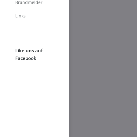
Brandmelder
Links
Like uns auf
Facebook