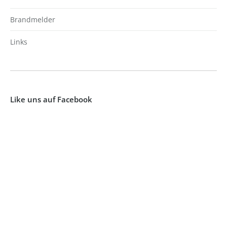
Brandmelder
Links
Like uns auf Facebook