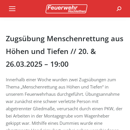
Search
Zugsübung Menschenrettung aus
Höhen und Tiefen // 20. &
26.03.2025 – 19:00
Innerhalb einer Woche wurden zwei Zugsübungen zum
Thema „Menschenrettung aus Höhen und Tiefen“ in
unserem Feuerwehrhaus durchgeführt. Übungsannahme
war zunächst eine schwer verletzte Person mit
abgetrennter Gliedmaße, verursacht durch einen PKW, der
bei Arbeiten in der Montagegrube vom Wagenheber
gekippt war. Mithilfe eines Dummies wurde eine