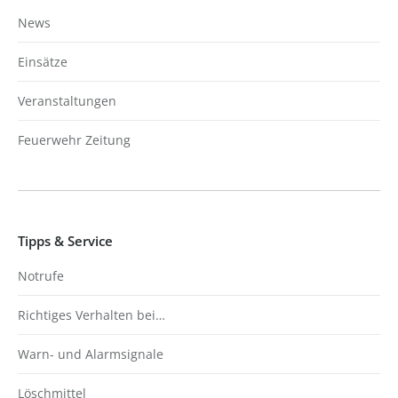
News
Einsätze
Veranstaltungen
Feuerwehr Zeitung
Tipps & Service
Notrufe
Richtiges Verhalten bei…
Warn- und Alarmsignale
Löschmittel