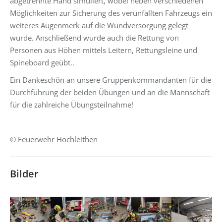
abgetrennte Hand simuliert, wobei neben verschiedenen
Möglichkeiten zur Sicherung des verunfallten Fahrzeugs ein
weiteres Augenmerk auf die Wundversorgung gelegt
wurde. Anschließend wurde auch die Rettung von
Personen aus Höhen mittels Leitern, Rettungsleine und
Spineboard geübt..
Ein Dankeschön an unsere Gruppenkommandanten für die
Durchführung der beiden Übungen und an die Mannschaft
für die zahlreiche Übungsteilnahme!
© Feuerwehr Hochleithen
Bilder