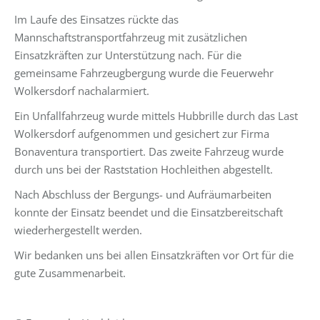
Im Laufe des Einsatzes rückte das
Mannschaftstransportfahrzeug mit zusätzlichen
Einsatzkräften zur Unterstützung nach. Für die
gemeinsame Fahrzeugbergung wurde die Feuerwehr
Wolkersdorf nachalarmiert.
Ein Unfallfahrzeug wurde mittels Hubbrille durch das Last
Wolkersdorf aufgenommen und gesichert zur Firma
Bonaventura transportiert. Das zweite Fahrzeug wurde
durch uns bei der Raststation Hochleithen abgestellt.
Nach Abschluss der Bergungs- und Aufräumarbeiten
konnte der Einsatz beendet und die Einsatzbereitschaft
wiederhergestellt werden.
Wir bedanken uns bei allen Einsatzkräften vor Ort für die
gute Zusammenarbeit.