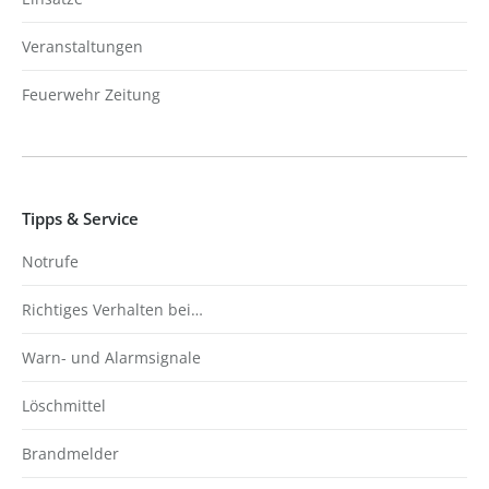
Veranstaltungen
Feuerwehr Zeitung
Tipps & Service
Notrufe
Richtiges Verhalten bei…
Warn- und Alarmsignale
Löschmittel
Brandmelder