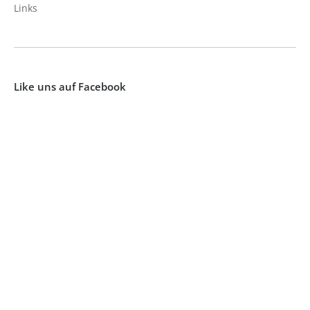
Links
Like uns auf Facebook