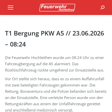
Search
T1 Bergung PKW A5 // 23.06.2026
– 08:24
Die Feuerwehr Hochleithen wurde um 08:24 Uhr zu einer
Fahrzeugbergung auf die A5 alarmiert. Das
Rüstlöschfahrzeug rückte umgehend zur Einsatzstelle aus.
Vor Ort stellte sich heraus, dass es zu einem Auffahrunfall
mit zwei beteiligten Fahrzeugen gekommen war. Die
Rettung, Bonaventura und die Polizei befanden sich bereits
an der Einsatzstelle. Eine verletzte Person wurde von den
Rettungskräften aus einem der Unfallfahrzeuge gerettet
und anschließend medizinisch versorgt.