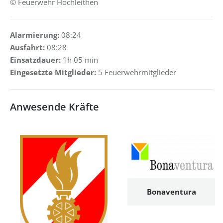
© Feuerwehr Hochleithen
Alarmierung:
08:24
Ausfahrt:
08:28
Einsatzdauer:
1h 05 min
Eingesetzte Mitglieder:
5 Feuerwehrmitglieder
Anwesende Kräfte
Bonaventura