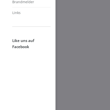
Brandmelder
Links
Like uns auf
Facebook