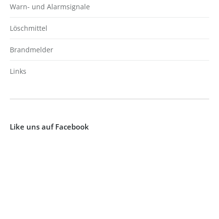
Warn- und Alarmsignale
Löschmittel
Brandmelder
Links
Like uns auf Facebook