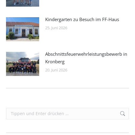
Kindergarten zu Besuch im FF-Haus
25. Juni 2026
Abschnittsfeuerwehrleistungsbewerb in
Kronberg
20. Juni 2026
Search: