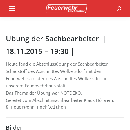
Search
Übung der Sachbearbeiter |
18.11.2015 – 19:30 |
Heute fand die Abschlussübung der Sachbearbeiter
Schadstoff des Abschnittes Wolkersdorf mit den
Feuerwehrsanitäter des Abschnittes Wolkersdorf in
unserem Feuerwehrhaus statt.
Das Thema der Übung war NOTDEKO.
Geleitet vom Abschnittssachbearbeiter Klaus Hörwein.
© Feuerwehr Hochleithen
Bilder