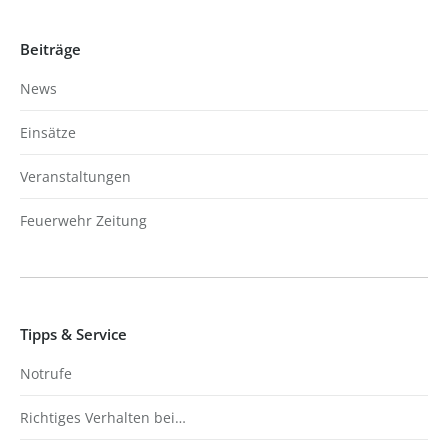
Beiträge
News
Einsätze
Veranstaltungen
Feuerwehr Zeitung
Tipps & Service
Notrufe
Richtiges Verhalten bei…