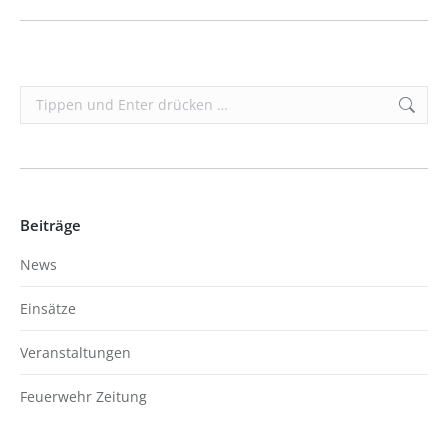
Search:
Beiträge
News
Einsätze
Veranstaltungen
Feuerwehr Zeitung