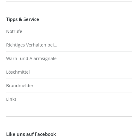
Tipps & Service
Notrufe
Richtiges Verhalten bei…
Warn- und Alarmsignale
Löschmittel
Brandmelder
Links
Like uns auf Facebook