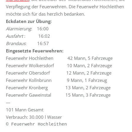
Verpflegung der Feuerwehren. Die Feuerwehr Hochleithen
möchte sich für das herzlich bedanken.
Eckdaten zur Übung:
Alarmierung
: 16:00
Ausfahrt
: 16:02
Brandaus
: 16:57
Eingesetzte Feuerwehren:
Feuerwehr Hochleithen 42 Mann, 5 Fahrzeuge
Feuerwehr Wolkersdorf 10 Mann, 2 Fahrzeuge
Feuerwehr Obersdorf 12 Mann, 2 Fahrzeuge
Feuerwehr Kollnbrunn 9 Mann, 1 Fahrzeug
Feuerwehr Kronberg 13 Mann, 2 Fahrzeuge
Feuerwehr Gaweinstal 15 Mann, 3 Fahrzeuge
—
101 Mann Gesamt
Verbrauch: 30.000 l Wasser
© Feuerwehr Hochleithen