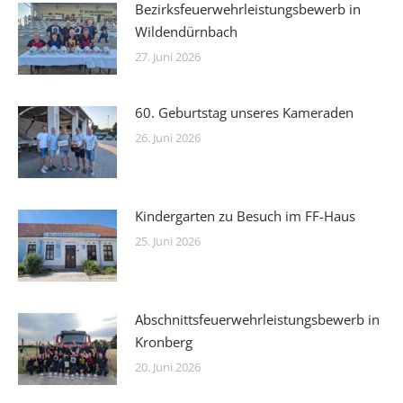
Bezirksfeuerwehrleistungsbewerb in
Wildendürnbach
27. Juni 2026
60. Geburtstag unseres Kameraden
26. Juni 2026
Kindergarten zu Besuch im FF-Haus
25. Juni 2026
Abschnittsfeuerwehrleistungsbewerb in
Kronberg
20. Juni 2026