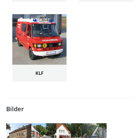
KLF
Bilder