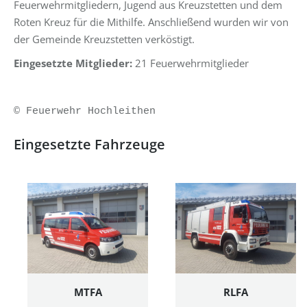
Feuerwehrmitgliedern, Jugend aus Kreuzstetten und dem
Roten Kreuz für die Mithilfe. Anschließend wurden wir von
der Gemeinde Kreuzstetten verköstigt.
Eingesetzte Mitglieder:
21 Feuerwehrmitglieder
© Feuerwehr Hochleithen
Eingesetzte Fahrzeuge
MTFA
RLFA