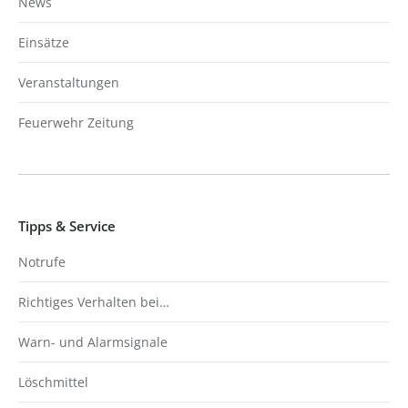
News
Einsätze
Veranstaltungen
Feuerwehr Zeitung
Tipps & Service
Notrufe
Richtiges Verhalten bei…
Warn- und Alarmsignale
Löschmittel