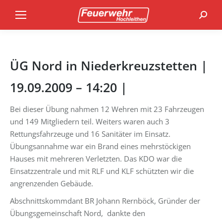
Search
ÜG Nord in Niederkreuzstetten |
19.09.2009 – 14:20 |
Bei dieser Übung nahmen 12 Wehren mit 23 Fahrzeugen
und 149 Mitgliedern teil. Weiters waren auch 3
Rettungsfahrzeuge und 16 Sanitäter im Einsatz.
Übungsannahme war ein Brand eines mehrstöckigen
Hauses mit mehreren Verletzten. Das KDO war die
Einsatzzentrale und mit RLF und KLF schützten wir die
angrenzenden Gebäude.
Abschnittskommdant BR Johann Rernböck, Gründer der
Übungsgemeinschaft Nord, dankte den