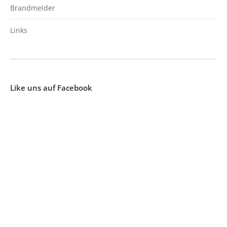
Brandmelder
Links
Like uns auf Facebook