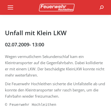
Search
Unfall mit Klein LKW
02.07.2009- 13:00
Wegen vermutlichem Sekundenschlaf kam ein
Kleintransporter auf die Gegenfahrbahn. Dabei kollidierte
er mit einem LKW. Der beschädigte KleinLKW konnte nicht
mehr weiterfahren.
Die Feuerwehr Hochleithen sicherte die Unfallstelle ab und
konnte den Kleintransporter sehr rasch bergen, um die
Fahrbahn wieder freizumachen.
© Feuerwehr Hochleithen