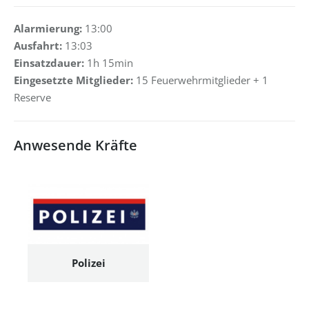
Alarmierung:
13:00
Ausfahrt:
13:03
Einsatzdauer:
1h 15min
Eingesetzte Mitglieder:
15 Feuerwehrmitglieder + 1
Reserve
Anwesende Kräfte
Polizei