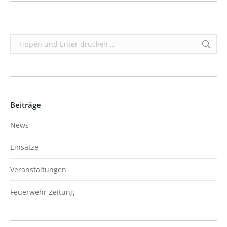
Search:
Beiträge
News
Einsätze
Veranstaltungen
Feuerwehr Zeitung