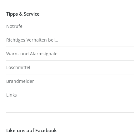
Tipps & Service
Notrufe
Richtiges Verhalten bei…
Warn- und Alarmsignale
Löschmittel
Brandmelder
Links
Like uns auf Facebook