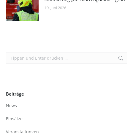
19. Juni 2026
Search:
Beiträge
News
Einsätze
Veranstaltungen