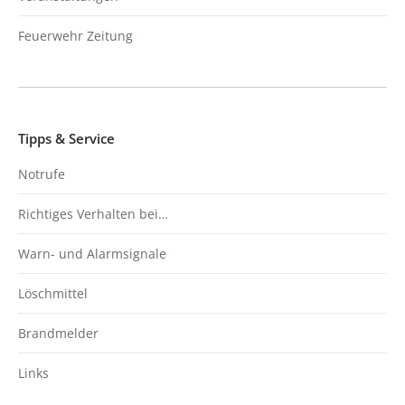
Feuerwehr Zeitung
Tipps & Service
Notrufe
Richtiges Verhalten bei…
Warn- und Alarmsignale
Löschmittel
Brandmelder
Links