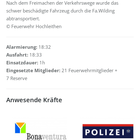
Nach dem Freimachen der Verkehrswege wurde das
schwer beschädigte Fahrzeug durch die Fa.Wilding
abtransportiert.
© Feuerwehr Hochleithen
Alarmierung:
18:32
Ausfahrt:
18:33
Einsatzdauer:
1h
Eingesetzte Mitglieder:
21 Feuerwehrmitglieder +
7 Reserve
Anwesende Kräfte