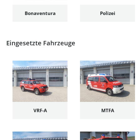
Bonaventura
Polizei
Eingesetzte Fahrzeuge
VRF-A
MTFA