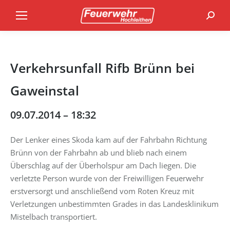
Search
Verkehrsunfall Rifb Brünn bei
Gaweinstal
09.07.2014 – 18:32
Der Lenker eines Skoda kam auf der Fahrbahn Richtung
Brünn von der Fahrbahn ab und blieb nach einem
Überschlag auf der Überholspur am Dach liegen. Die
verletzte Person wurde von der Freiwilligen Feuerwehr
erstversorgt und anschließend vom Roten Kreuz mit
Verletzungen unbestimmten Grades in das Landesklinikum
Mistelbach transportiert.