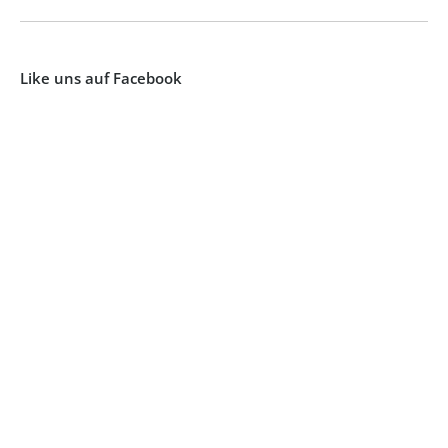
Like uns auf Facebook