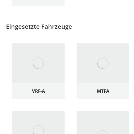
Eingesetzte Fahrzeuge
VRF-A
MTFA