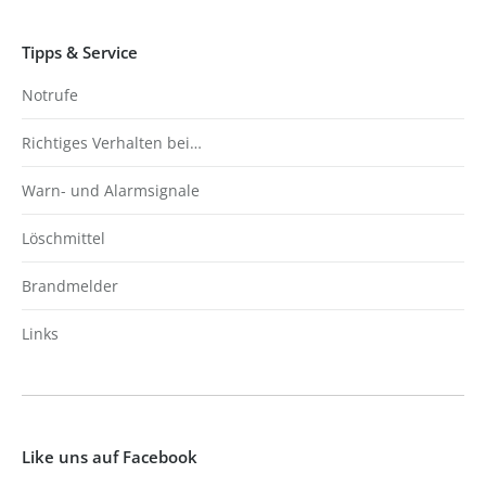
Tipps & Service
Notrufe
Richtiges Verhalten bei…
Warn- und Alarmsignale
Löschmittel
Brandmelder
Links
Like uns auf Facebook