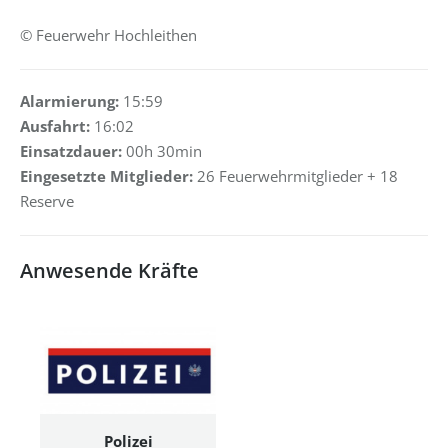
© Feuerwehr Hochleithen
Alarmierung:
15:59
Ausfahrt:
16:02
Einsatzdauer:
00h 30min
Eingesetzte Mitglieder:
26 Feuerwehrmitglieder + 18
Reserve
Anwesende Kräfte
Polizei