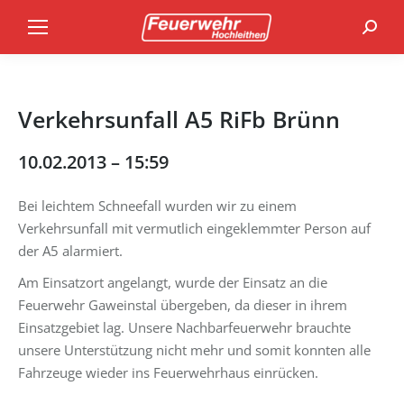
Search
Verkehrsunfall A5 RiFb Brünn
10.02.2013 – 15:59
Bei leichtem Schneefall wurden wir zu einem
Verkehrsunfall mit vermutlich eingeklemmter Person auf
der A5 alarmiert.
Am Einsatzort angelangt, wurde der Einsatz an die
Feuerwehr Gaweinstal übergeben, da dieser in ihrem
Einsatzgebiet lag. Unsere Nachbarfeuerwehr brauchte
unsere Unterstützung nicht mehr und somit konnten alle
Fahrzeuge wieder ins Feuerwehrhaus einrücken.