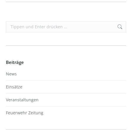
Search:
Beiträge
News
Einsätze
Veranstaltungen
Feuerwehr Zeitung