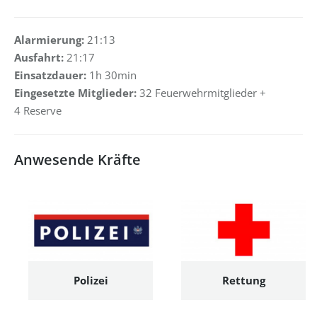
Alarmierung:
21:13
Ausfahrt:
21:17
Einsatzdauer:
1h 30min
Eingesetzte Mitglieder:
32 Feuerwehrmitglieder +
4 Reserve
Anwesende Kräfte
Polizei
Rettung