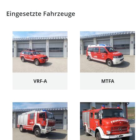
Eingesetzte Fahrzeuge
VRF-A
MTFA