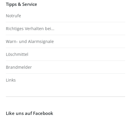
Tipps & Service
Notrufe
Richtiges Verhalten bei…
Warn- und Alarmsignale
Löschmittel
Brandmelder
Links
Like uns auf Facebook