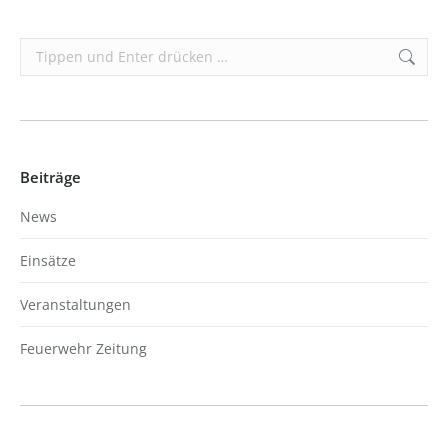
Search:
Beiträge
News
Einsätze
Veranstaltungen
Feuerwehr Zeitung