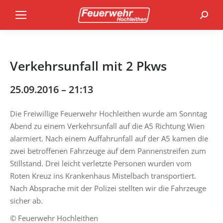
Search
Verkehrsunfall mit 2 Pkws
25.09.2016 – 21:13
Die Freiwillige Feuerwehr Hochleithen wurde am Sonntag
Abend zu einem Verkehrsunfall auf die A5 Richtung Wien
alarmiert. Nach einem Auffahrunfall auf der A5 kamen die
zwei betroffenen Fahrzeuge auf dem Pannenstreifen zum
Stillstand. Drei leicht verletzte Personen wurden vom
Roten Kreuz ins Krankenhaus Mistelbach transportiert.
Nach Absprache mit der Polizei stellten wir die Fahrzeuge
sicher ab.
© Feuerwehr Hochleithen