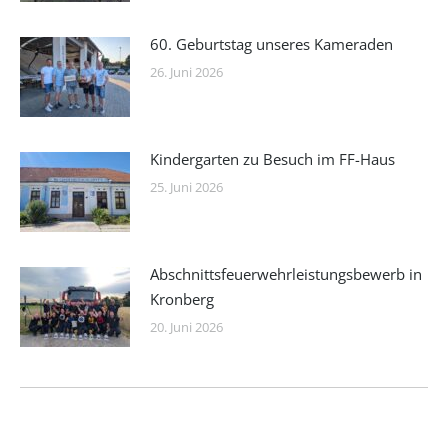
60. Geburtstag unseres Kameraden
26. Juni 2026
Kindergarten zu Besuch im FF-Haus
25. Juni 2026
Abschnittsfeuerwehrleistungsbewerb in
Kronberg
20. Juni 2026