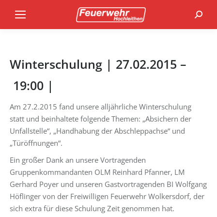
Search
Winterschulung | 27.02.2015 –
19:00 |
Am 27.2.2015 fand unsere alljährliche Winterschulung
statt und beinhaltete folgende Themen: „Absichern der
Unfallstelle“, „Handhabung der Abschleppachse“ und
„Türöffnungen“.
Ein großer Dank an unsere Vortragenden
Gruppenkommandanten OLM Reinhard Pfanner, LM
Gerhard Poyer und unseren Gastvortragenden BI Wolfgang
Höflinger von der Freiwilligen Feuerwehr Wolkersdorf, der
sich extra für diese Schulung Zeit genommen hat.