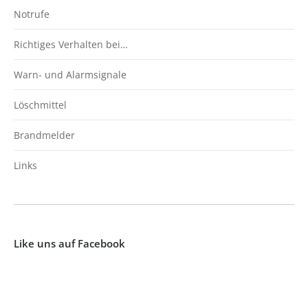
Notrufe
Richtiges Verhalten bei…
Warn- und Alarmsignale
Löschmittel
Brandmelder
Links
Like uns auf Facebook