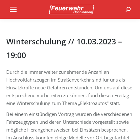
Search
Winterschulung // 10.03.2023 –
19:00
Durch die immer weiter zunehmende Anzahl an
Hochvoltfahrzeugen im Straßenverkehr sind für uns als
Einsatzkräfte neue Gefahren entstanden. Um uns auf diese
entsprechend vorbereiten zu können, fand diesen Freitag
eine Winterschulung zum Thema „Elektroautos“ statt.
Bei einem einstündigen Vortrag wurden die verschiedenen
Fahrzeugtypen und deren Unterschiede vorgestellt sowie
mögliche Herangehensweisen bei Einsätzen besprochen.
Im Anschluss konnten einige Modelle vor Ort begutachtet