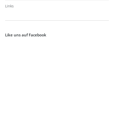
Links
Like uns auf Facebook