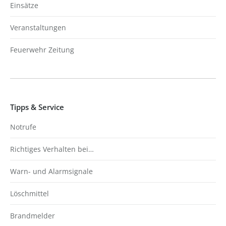
Einsätze
Veranstaltungen
Feuerwehr Zeitung
Tipps & Service
Notrufe
Richtiges Verhalten bei…
Warn- und Alarmsignale
Löschmittel
Brandmelder