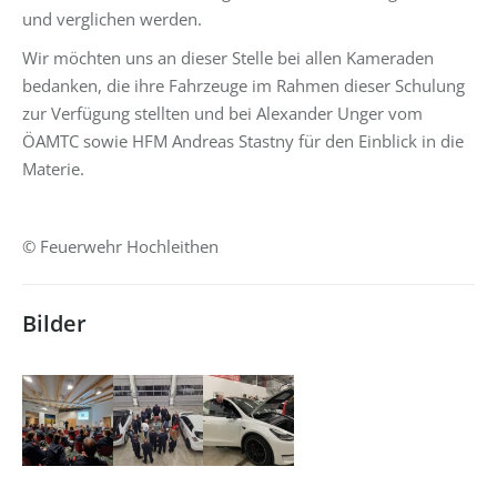
und verglichen werden.
Wir möchten uns an dieser Stelle bei allen Kameraden
bedanken, die ihre Fahrzeuge im Rahmen dieser Schulung
zur Verfügung stellten und bei Alexander Unger vom
ÖAMTC sowie HFM Andreas Stastny für den Einblick in die
Materie.
© Feuerwehr Hochleithen
Bilder