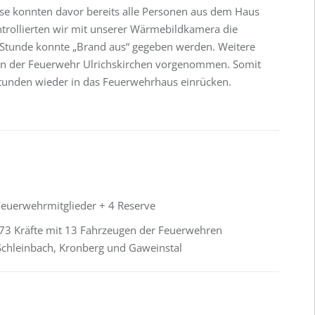
se konnten davor bereits alle Personen aus dem Haus
ontrollierten wir mit unserer Wärmebildkamera die
 Stunde konnte „Brand aus“ gegeben werden. Weitere
n der Feuerwehr Ulrichskirchen vorgenommen. Somit
Stunden wieder in das Feuerwehrhaus einrücken.
euerwehrmitglieder + 4 Reserve
73 Kräfte mit 13 Fahrzeugen der Feuerwehren
 Schleinbach, Kronberg und Gaweinstal