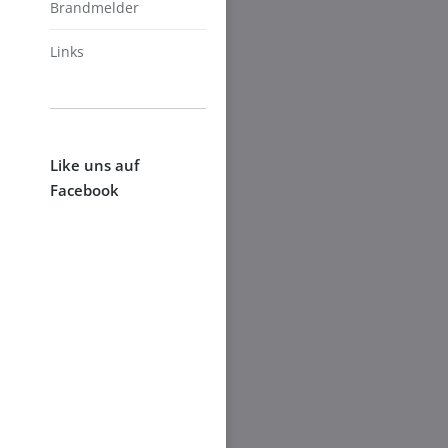
Brandmelder
Links
Like uns auf
Facebook