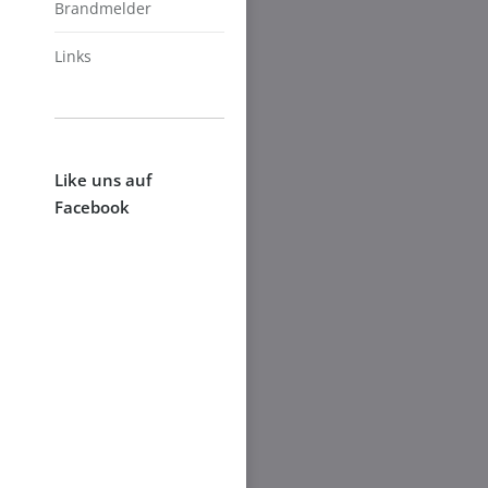
Brandmelder
Links
Like uns auf
Facebook