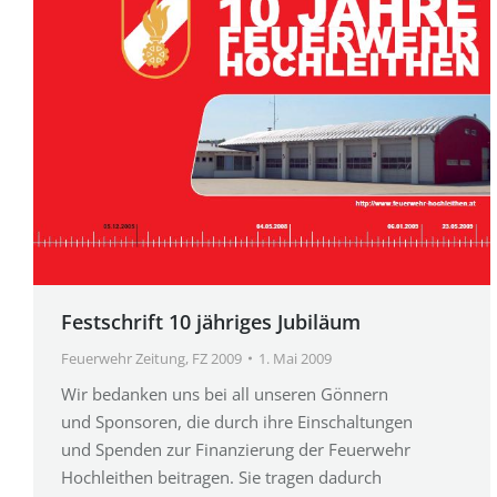
Festschrift 10 jähriges Jubiläum
Feuerwehr Zeitung
,
FZ 2009
1. Mai 2009
Wir bedanken uns bei all unseren Gönnern
und Sponsoren, die durch ihre Einschaltungen
und Spenden zur Finanzierung der Feuerwehr
Hochleithen beitragen. Sie tragen dadurch