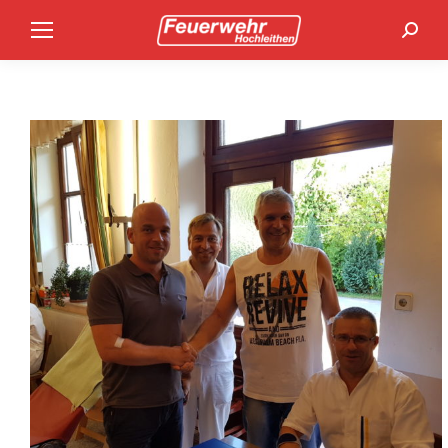
Search