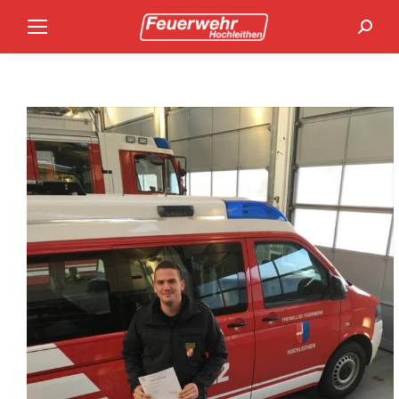
Search