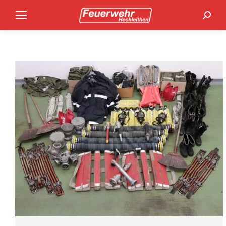
Search