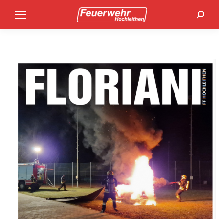
Search