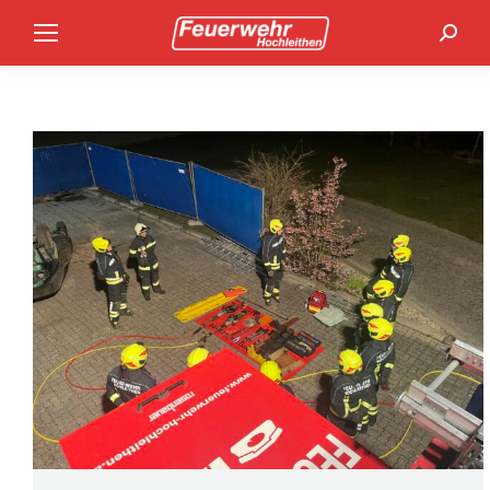
Search