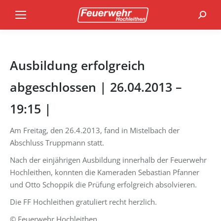
Search
Ausbildung erfolgreich
abgeschlossen | 26.04.2013 –
19:15 |
Am Freitag, den 26.4.2013, fand in Mistelbach der
Abschluss Truppmann statt.
Nach der einjährigen Ausbildung innerhalb der Feuerwehr
Hochleithen, konnten die Kameraden Sebastian Pfanner
und Otto Schoppik die Prüfung erfolgreich absolvieren.
Die FF Hochleithen gratuliert recht herzlich.
© Feuerwehr Hochleithen