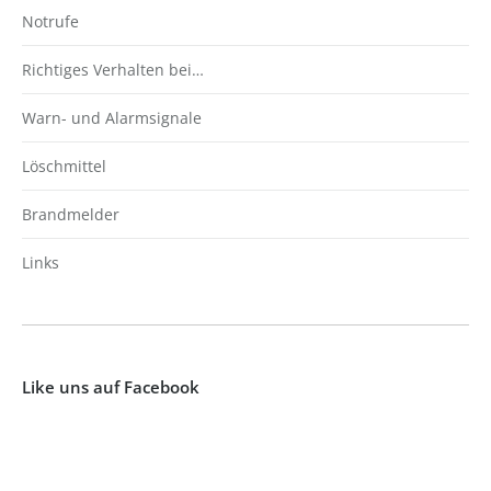
Notrufe
Richtiges Verhalten bei…
Warn- und Alarmsignale
Löschmittel
Brandmelder
Links
Like uns auf Facebook