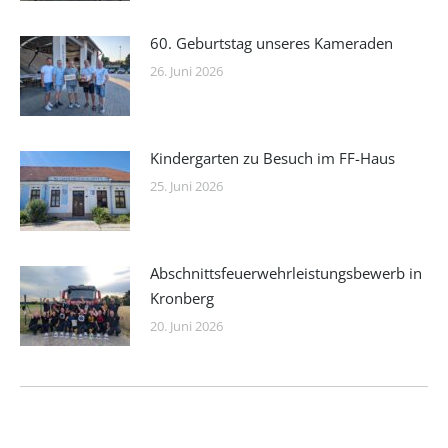
60. Geburtstag unseres Kameraden
26. Juni 2026
Kindergarten zu Besuch im FF-Haus
25. Juni 2026
Abschnittsfeuerwehrleistungsbewerb in
Kronberg
20. Juni 2026