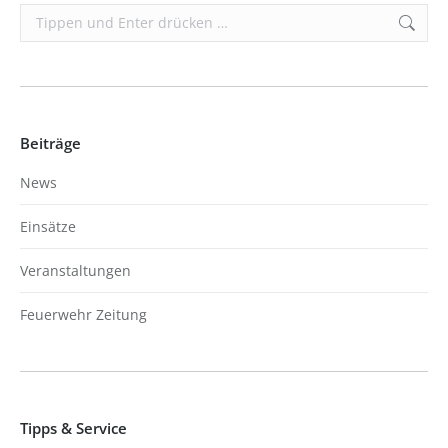
Search:
Beiträge
News
Einsätze
Veranstaltungen
Feuerwehr Zeitung
Tipps & Service