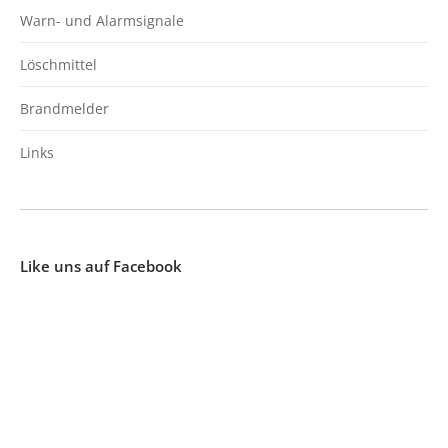
Warn- und Alarmsignale
Löschmittel
Brandmelder
Links
Like uns auf Facebook