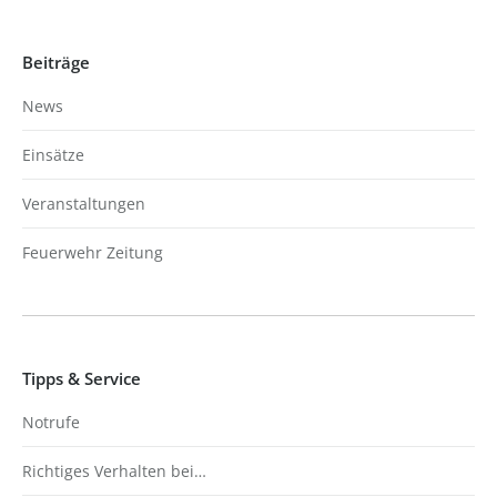
Beiträge
News
Einsätze
Veranstaltungen
Feuerwehr Zeitung
Tipps & Service
Notrufe
Richtiges Verhalten bei…