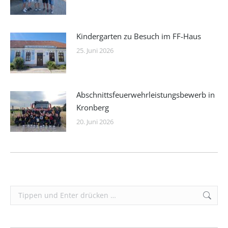
Kindergarten zu Besuch im FF-Haus
25. Juni 2026
Abschnittsfeuerwehrleistungsbewerb in
Kronberg
20. Juni 2026
Search: