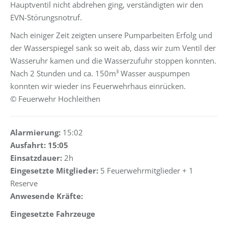
Hauptventil nicht abdrehen ging, verständigten wir den
EVN-Störungsnotruf.
Nach einiger Zeit zeigten unsere Pumparbeiten Erfolg und
der Wasserspiegel sank so weit ab, dass wir zum Ventil der
Wasseruhr kamen und die Wasserzufuhr stoppen konnten.
Nach 2 Stunden und ca. 150m³ Wasser auspumpen
konnten wir wieder ins Feuerwehrhaus einrücken.
© Feuerwehr Hochleithen
Alarmierung:
15:02
Ausfahrt: 15:05
Einsatzdauer:
2h
Eingesetzte Mitglieder:
5 Feuerwehrmitglieder + 1
Reserve
Anwesende Kräfte:
Eingesetzte Fahrzeuge