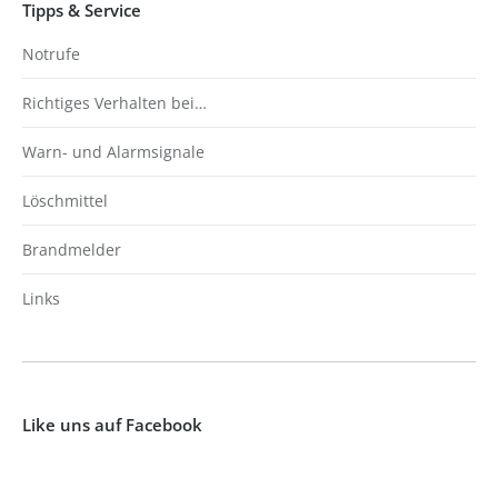
Tipps & Service
Notrufe
Richtiges Verhalten bei…
Warn- und Alarmsignale
Löschmittel
Brandmelder
Links
Like uns auf Facebook