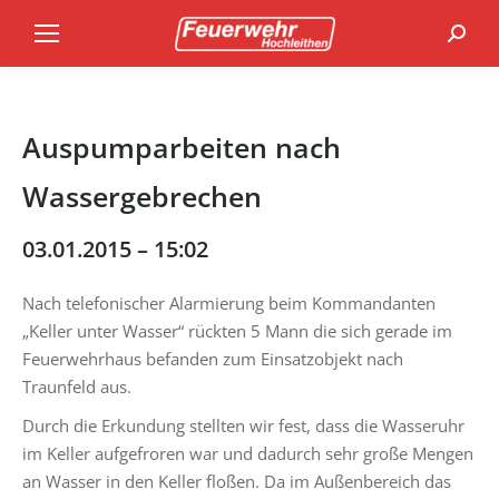
Search
Auspumparbeiten nach
Wassergebrechen
03.01.2015 – 15:02
Nach telefonischer Alarmierung beim Kommandanten
„Keller unter Wasser“ rückten 5 Mann die sich gerade im
Feuerwehrhaus befanden zum Einsatzobjekt nach
Traunfeld aus.
Durch die Erkundung stellten wir fest, dass die Wasseruhr
im Keller aufgefroren war und dadurch sehr große Mengen
an Wasser in den Keller floßen. Da im Außenbereich das