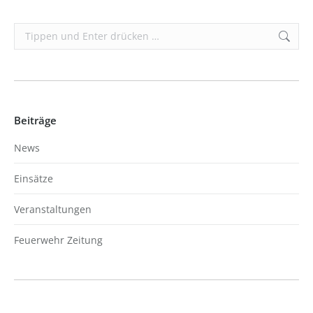
Search:
Beiträge
News
Einsätze
Veranstaltungen
Feuerwehr Zeitung