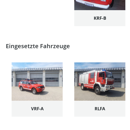
KRF-B
Eingesetzte Fahrzeuge
VRF-A
RLFA