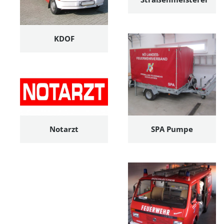
KDOF
Notarzt
SPA Pumpe