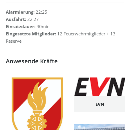
Alarmierung:
22:25
Ausfahrt:
22:27
Einsatzdauer:
40min
Eingesetzte Mitglieder:
12 Feuerwehrmitglieder + 13
Reserve
Anwesende Kräfte
EVN