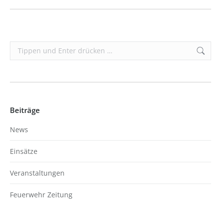
Search:
Beiträge
News
Einsätze
Veranstaltungen
Feuerwehr Zeitung