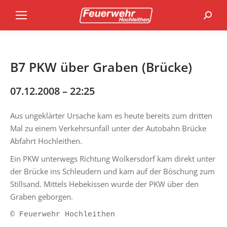
Search
B7 PKW über Graben (Brücke)
07.12.2008 – 22:25
Aus ungeklärter Ursache kam es heute bereits zum dritten
Mal zu einem Verkehrsunfall unter der Autobahn Brücke
Abfahrt Hochleithen.
Ein PKW unterwegs Richtung Wolkersdorf kam direkt unter
der Brücke ins Schleudern und kam auf der Böschung zum
Stillsand. Mittels Hebekissen wurde der PKW über den
Graben geborgen.
© Feuerwehr Hochleithen