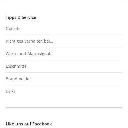
Tipps & Service
Notrufe
Richtiges Verhalten bei…
Warn- und Alarmsignale
Löschmittel
Brandmelder
Links
Like uns auf Facebook