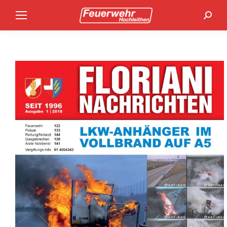
Search