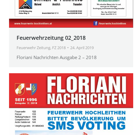
Feuerwehrzeitung 02_2018
Feuerwehr Zeitung
,
FZ 2018
24. April 2019
Floriani Nachrichten Ausgabe 2 – 2018