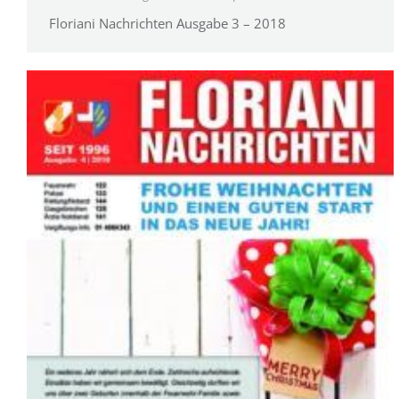
Floriani Nachrichten Ausgabe 3 – 2018