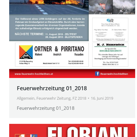
Feuerwehrzeitung 01_2018
Allgemein
,
Feuerwehr Zeitung
,
FZ 2018
16. Juni 2019
Feuerwehrzeitung 01_2018