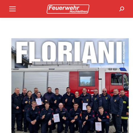
Search