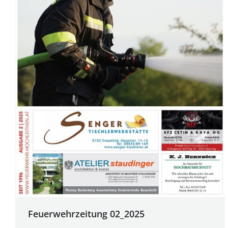
Feuerwehrzeitung 02_2025