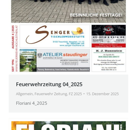
Feuerwehrzeitung 04_2025
Allgemein
,
Feuerwehr Zeitung
,
FZ 2025
15. Dezember 2025
Floriani 4_2025