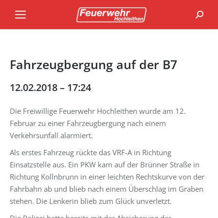
Search
Fahrzeugbergung auf der B7
12.02.2018 – 17:24
Die Freiwillige Feuerwehr Hochleithen wurde am 12.
Februar zu einer Fahrzeugbergung nach einem
Verkehrsunfall alarmiert.
Als erstes Fahrzeug rückte das VRF-A in Richtung
Einsatzstelle aus. Ein PKW kam auf der Brünner Straße in
Richtung Kollnbrunn in einer leichten Rechtskurve von der
Fahrbahn ab und blieb nach einem Überschlag im Graben
stehen. Die Lenkerin blieb zum Glück unverletzt.