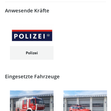
Anwesende Kräfte
Polizei
Eingesetzte Fahrzeuge