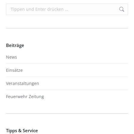
Search:
Beiträge
News
Einsätze
Veranstaltungen
Feuerwehr Zeitung
Tipps & Service