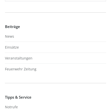
Beiträge
News
Einsätze
Veranstaltungen
Feuerwehr Zeitung
Tipps & Service
Notrufe