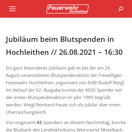
Search
Jubiläum beim Blutspenden in
Hochleithen // 26.08.2021 – 16:30
Ein ganz besonderes Jubiläum gab es bei der am 26.
August veranstalteten Blutspendenaktion der Freiwilligen
Feuerwehr Hochleithen, organisiert von EHBI Rudolf Weigl.
Im Verlauf der 62. Ausgabe konnte der 4000 Spender seit
der ersten Blutspendenaktion im Jahr 1989 begrüßt
werden. Weigl Reinhard freute sich als Jubilar über einen
Überraschungskorb
Von insgesamt
65
Spendern an diesem Nachmittag, konnte
die Blutbank des Landesklinikums-Weinviertel Mistelbach