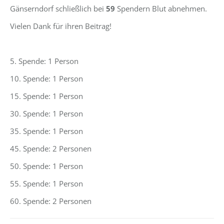
Gänserndorf schließlich bei
59
Spendern Blut abnehmen.
Vielen Dank für ihren Beitrag!
5. Spende: 1 Person
10. Spende: 1 Person
15. Spende: 1 Person
30. Spende: 1 Person
35. Spende: 1 Person
45. Spende: 2 Personen
50. Spende: 1 Person
55. Spende: 1 Person
60. Spende: 2 Personen