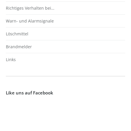
Richtiges Verhalten bei…
Warn- und Alarmsignale
Löschmittel
Brandmelder
Links
Like uns auf Facebook