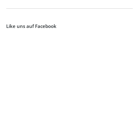
Like uns auf Facebook