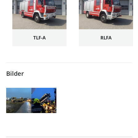
TLF-A
RLFA
Bilder