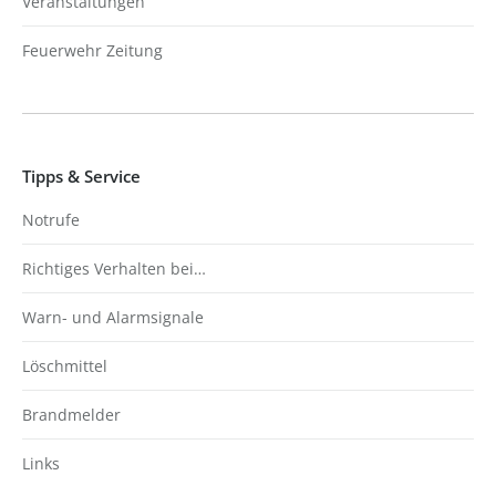
Veranstaltungen
Feuerwehr Zeitung
Tipps & Service
Notrufe
Richtiges Verhalten bei…
Warn- und Alarmsignale
Löschmittel
Brandmelder
Links