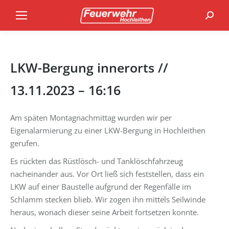
Search
LKW-Bergung innerorts //
13.11.2023 – 16:16
Am späten Montagnachmittag wurden wir per
Eigenalarmierung zu einer LKW-Bergung in Hochleithen
gerufen.
Es rückten das Rüstlösch- und Tanklöschfahrzeug
nacheinander aus. Vor Ort ließ sich feststellen, dass ein
LKW auf einer Baustelle aufgrund der Regenfälle im
Schlamm stecken blieb. Wir zogen ihn mittels Seilwinde
heraus, wonach dieser seine Arbeit fortsetzen konnte.