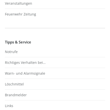
Veranstaltungen
Feuerwehr Zeitung
Tipps & Service
Notrufe
Richtiges Verhalten bei…
Warn- und Alarmsignale
Löschmittel
Brandmelder
Links