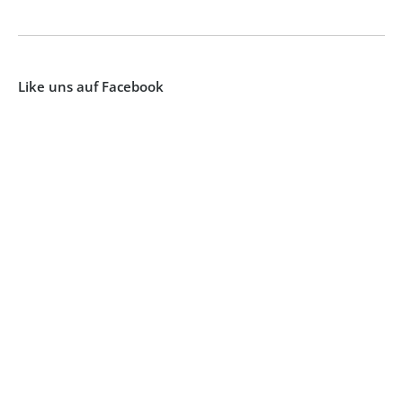
Like uns auf Facebook