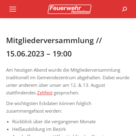
Search
Mitgliederversammlung //
15.06.2023 – 19:00
Am heutigen Abend wurde die Mitgliederversammlung
traditionell im Gemeindezentrum abgehalten. Dabei wurde
unter anderem über unser am 12. & 13. August
stattfindendes
Zeltfest
gesprochen.
Die wichtigsten Eckdaten können folglich
zusammengefasst werden:
Rückblick über die vergangenen Monate
Heißausbildung im Bezirk