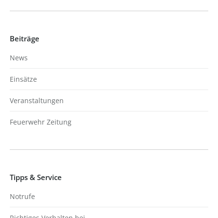
Beiträge
News
Einsätze
Veranstaltungen
Feuerwehr Zeitung
Tipps & Service
Notrufe
Richtiges Verhalten bei…