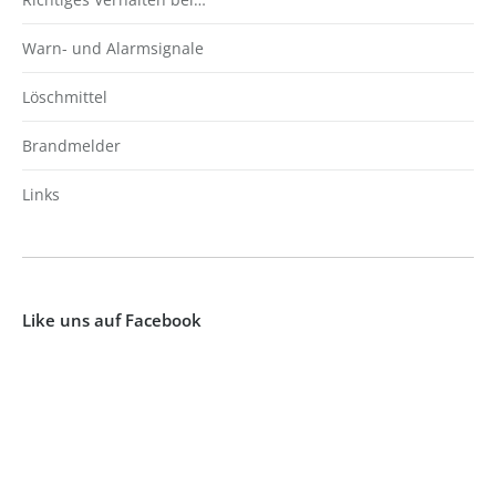
Warn- und Alarmsignale
Löschmittel
Brandmelder
Links
Like uns auf Facebook