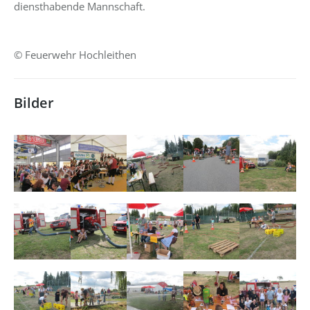
diensthabende Mannschaft.
© Feuerwehr Hochleithen
Bilder