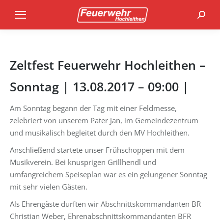
Search
Zeltfest Feuerwehr Hochleithen –
Sonntag | 13.08.2017 – 09:00 |
Am Sonntag begann der Tag mit einer Feldmesse,
zelebriert von unserem Pater Jan, im Gemeindezentrum
und musikalisch begleitet durch den MV Hochleithen.
Anschließend startete unser Frühschoppen mit dem
Musikverein. Bei knusprigen Grillhendl und
umfangreichem Speiseplan war es ein gelungener Sonntag
mit sehr vielen Gästen.
Als Ehrengäste durften wir Abschnittskommandanten BR
Christian Weber, Ehrenabschnittskommandanten BFR