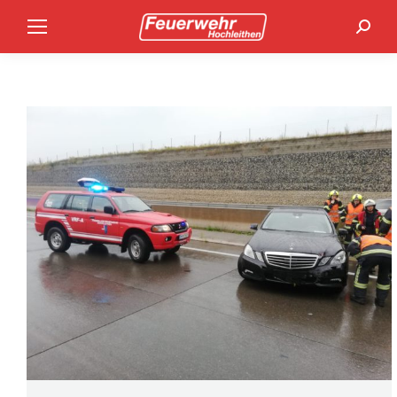
Search