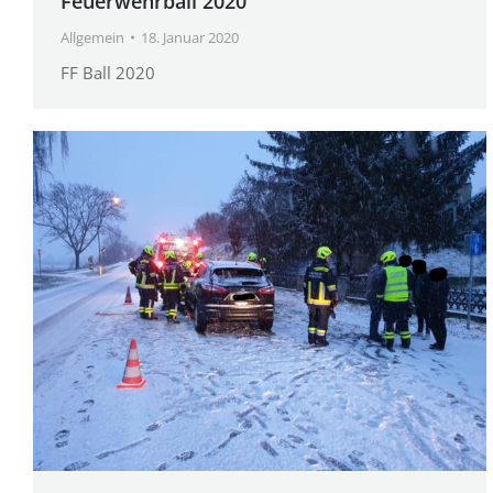
Feuerwehrball 2020
Allgemein
18. Januar 2020
FF Ball 2020