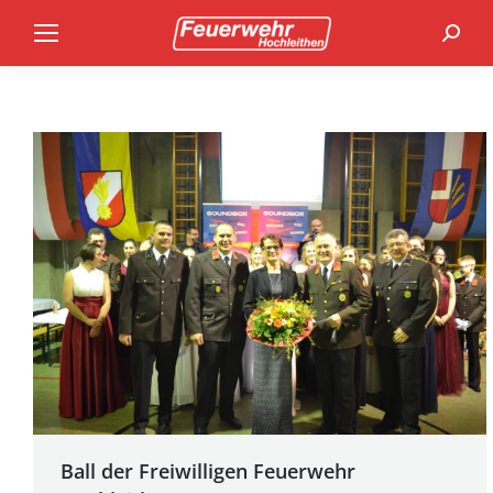
Search
Ball der Freiwilligen Feuerwehr