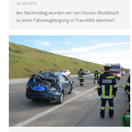
18. Juli 2014
Am Nachmittag wurden wir von Florian Mistelbach
zu einer Fahrzeugbergung in Traunfeld alarmiert.