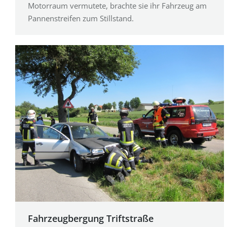
Motorraum vermutete, brachte sie ihr Fahrzeug am
Pannenstreifen zum Stillstand.
Fahrzeugbergung Triftstraße