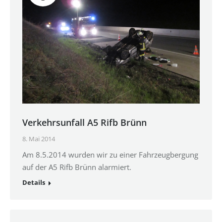
Verkehrsunfall A5 Rifb Brünn
8. Mai 2014
Am 8.5.2014 wurden wir zu einer Fahrzeugbergung
auf der A5 Rifb Brünn alarmiert.
Details