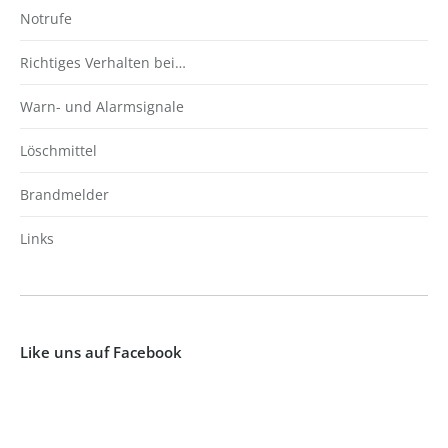
Notrufe
Richtiges Verhalten bei…
Warn- und Alarmsignale
Löschmittel
Brandmelder
Links
Like uns auf Facebook