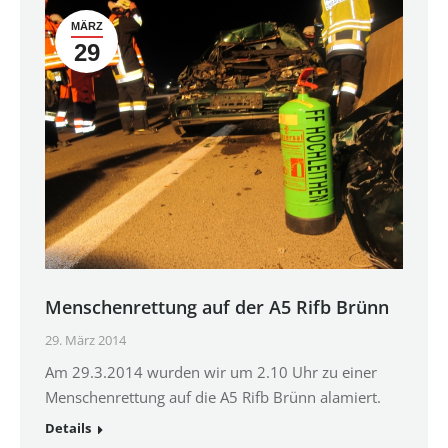
MÄRZ
29
Menschenrettung auf der A5 Rifb Brünn
29. März 2014
Am 29.3.2014 wurden wir um 2.10 Uhr zu einer
Menschenrettung auf die A5 Rifb Brünn alamiert.
Details