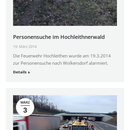
Personensuche im Hochleithnerwald
19. März 2014
Die Feuerwehr Hochleithen wurde am 19.3.2014
zur Personensuche nach Wolkersdorf alarmiert.
Details
MÄRZ
3