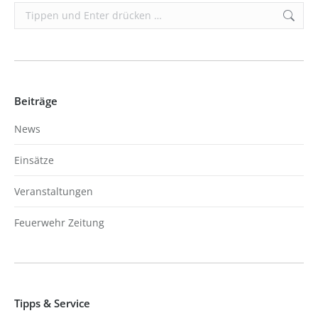
Search:
Beiträge
News
Einsätze
Veranstaltungen
Feuerwehr Zeitung
Tipps & Service