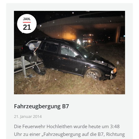
JAN.
21
Fahrzeugbergung B7
21. Januar 2014
Die Feuerwehr Hochleithen wurde heute um 3:48
Uhr zu einer „Fahrzeugbergung auf die B7, Richtung