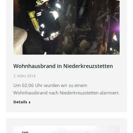
Wohnhausbrand in Niederkreuzstetten
2. März 2014
Um 02:06 Uhr wurden wir zu einem
Wohnhausbrand nach Niederkreuzstetten alarmiert.
Details