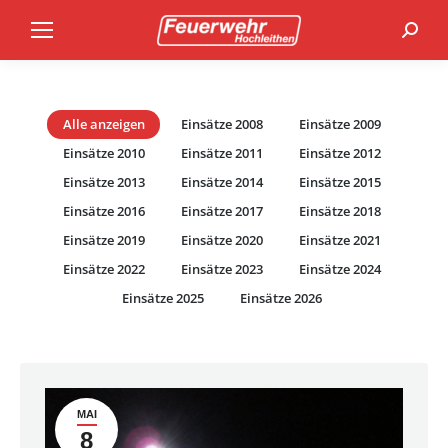
Search
Alle anzeigen
Einsätze 2008
Einsätze 2009
Einsätze 2010
Einsätze 2011
Einsätze 2012
Einsätze 2013
Einsätze 2014
Einsätze 2015
Einsätze 2016
Einsätze 2017
Einsätze 2018
Einsätze 2019
Einsätze 2020
Einsätze 2021
Einsätze 2022
Einsätze 2023
Einsätze 2024
Einsätze 2025
Einsätze 2026
MAI
8