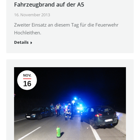
Fahrzeugbrand auf der A5
16. November 2013
Zweiter Einsatz an diesem Tag für die Feuerwehr
Hochleithen.
Details
NOV.
16