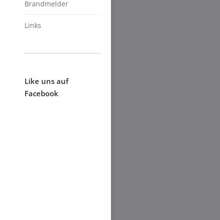
Brandmelder
Links
Like uns auf
Facebook