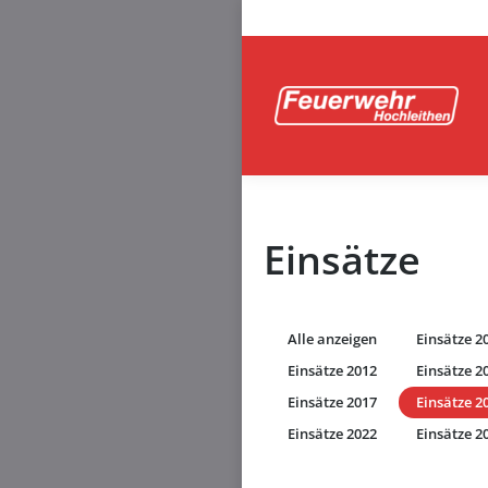
Einsätze
Alle anzeigen
Einsätze 2
Einsätze 2012
Einsätze 2
Einsätze 2017
Einsätze 2
Einsätze 2022
Einsätze 2