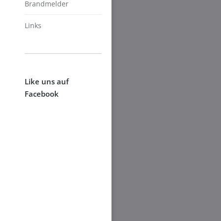
Brandmelder
Links
Like uns auf
Facebook