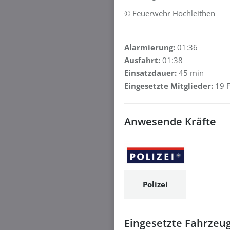
© Feuerwehr Hochleithen
Alarmierung:
01:36
Ausfahrt:
01:38
Einsatzdauer:
45 min
Eingesetzte Mitglieder:
19 F
Anwesende Kräfte
Polizei
Eingesetzte Fahrzeu