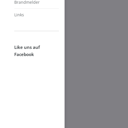
Brandmelder
Links
Like uns auf
Facebook