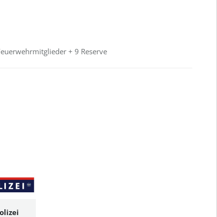
euerwehrmitglieder + 9 Reserve
olizei