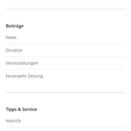
Beiträge
News
Einsätze
Veranstaltungen
Feuerwehr Zeitung
Tipps & Service
Notrufe