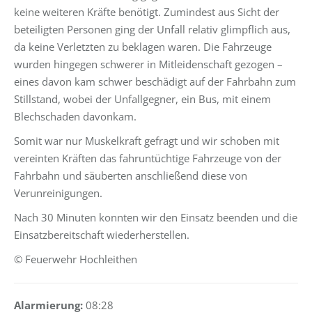
keine weiteren Kräfte benötigt. Zumindest aus Sicht der
beteiligten Personen ging der Unfall relativ glimpflich aus,
da keine Verletzten zu beklagen waren. Die Fahrzeuge
wurden hingegen schwerer in Mitleidenschaft gezogen –
eines davon kam schwer beschädigt auf der Fahrbahn zum
Stillstand, wobei der Unfallgegner, ein Bus, mit einem
Blechschaden davonkam.
Somit war nur Muskelkraft gefragt und wir schoben mit
vereinten Kräften das fahruntüchtige Fahrzeuge von der
Fahrbahn und säuberten anschließend diese von
Verunreinigungen.
Nach 30 Minuten konnten wir den Einsatz beenden und die
Einsatzbereitschaft wiederherstellen.
© Feuerwehr Hochleithen
Alarmierung:
08:28