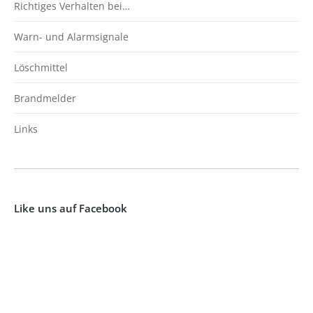
Richtiges Verhalten bei…
Warn- und Alarmsignale
Löschmittel
Brandmelder
Links
Like uns auf Facebook