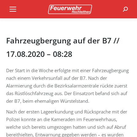
Search
Fahrzeugbergung auf der B7 //
17.08.2020 – 08:28
Der Start in die Woche erfolgte mit einer Fahrzeugbergung
nach einem Verkehrsunfall auf der B7. Nach der
Alarmierung durch die Bezirksalarmzentrale rückte zuerst
das Rüstlöschfahrzeug aus. Der Einsatzort befand sich auf
der B7, beim ehemaligen Würstelstand.
Nach der ersten Lageerkundung und Rücksprache mit der
Polizei konnte an die Kameraden im Feuerwehrhaus,
welche sich bereits umgezogen hatten und sich auf Abruf
bereithielten, Entwarnung gegeben werden – es wurden