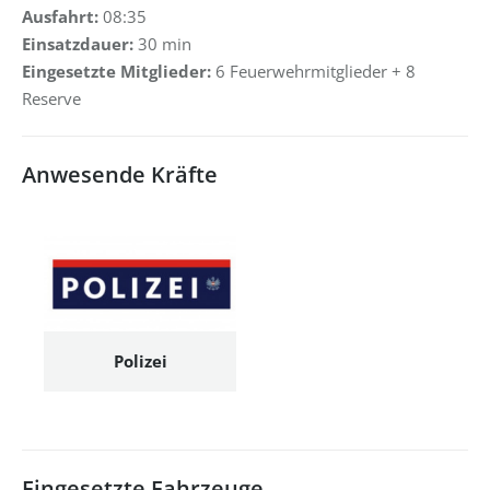
Ausfahrt:
08:35
Einsatzdauer:
30 min
Eingesetzte Mitglieder:
6 Feuerwehrmitglieder + 8
Reserve
Anwesende Kräfte
Polizei
Eingesetzte Fahrzeuge