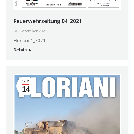
Feuerwehrzeitung 04_2021
31. Dezember 2021
Floriani 4_2021
Details
SEP.
14