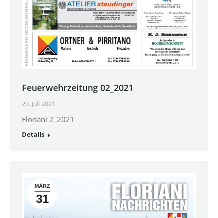
Feuerwehrzeitung 02_2021
23. Juli 2021
Floriani 2_2021
Details
MÄRZ
31