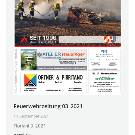
Feuerwehrzeitung 03_2021
14. September 2021
Floriani 3_2021