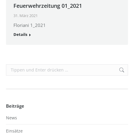
Feuerwehrzeitung 01_2021
31. März 2021
Floriani 1_2021
Details
Search:
Beiträge
News
Einsätze