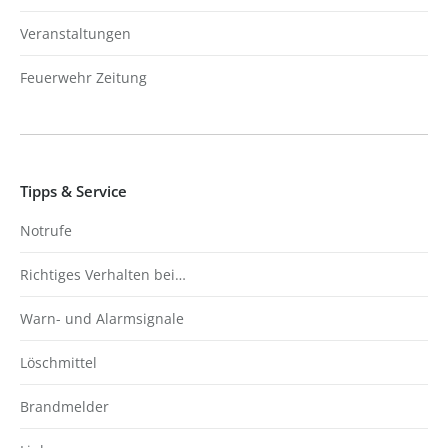
Veranstaltungen
Feuerwehr Zeitung
Tipps & Service
Notrufe
Richtiges Verhalten bei…
Warn- und Alarmsignale
Löschmittel
Brandmelder