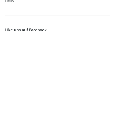
Links
Like uns auf Facebook