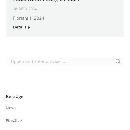
18. März 2024
Floriani 1_2024
Details
Search:
Beiträge
News
Einsätze