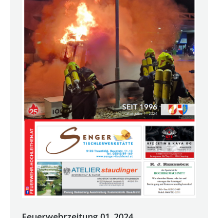
Feuerwehrzeitung 01_2024