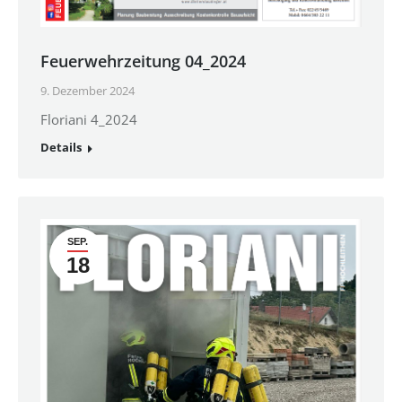
Feuerwehrzeitung 04_2024
9. Dezember 2024
Floriani 4_2024
Details
SEP.
18