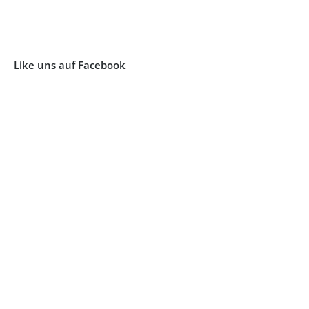
Like uns auf Facebook