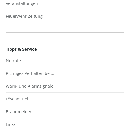
Veranstaltungen
Feuerwehr Zeitung
Tipps & Service
Notrufe
Richtiges Verhalten bei…
Warn- und Alarmsignale
Löschmittel
Brandmelder
Links