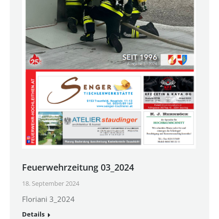
Feuerwehrzeitung 03_2024
18. September 2024
Floriani 3_2024
Details