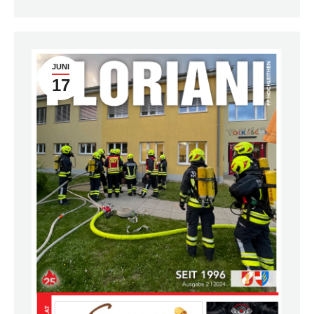
JUNI
17