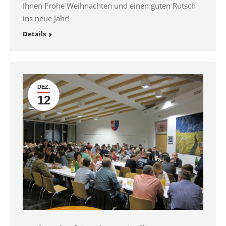
Ihnen Frohe Weihnachten und einen guten Rutsch
ins neue Jahr!
Details
DEZ.
12