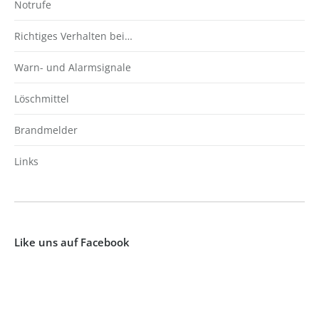
Notrufe
Richtiges Verhalten bei…
Warn- und Alarmsignale
Löschmittel
Brandmelder
Links
Like uns auf Facebook