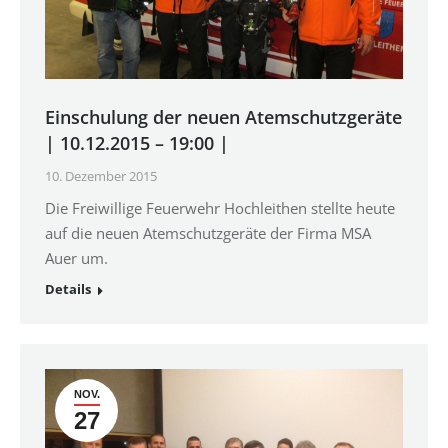
Einschulung der neuen Atemschutzgeräte
| 10.12.2015 – 19:00 |
10. Dezember 2015
Die Freiwillige Feuerwehr Hochleithen stellte heute
auf die neuen Atemschutzgeräte der Firma MSA
Auer um.
Details
NOV.
27