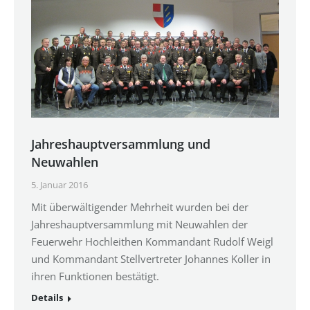
Jahreshauptversammlung und
Neuwahlen
5. Januar 2016
Mit überwältigender Mehrheit wurden bei der
Jahreshauptversammlung mit Neuwahlen der
Feuerwehr Hochleithen Kommandant Rudolf Weigl
und Kommandant Stellvertreter Johannes Koller in
ihren Funktionen bestätigt.
Details