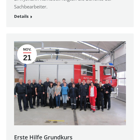
Sachbearbeiter.
Details
NOV.
21
Erste Hilfe Grundkurs