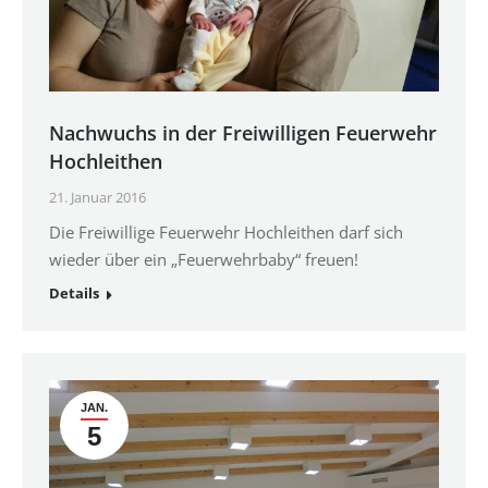
Nachwuchs in der Freiwilligen Feuerwehr
Hochleithen
21. Januar 2016
Die Freiwillige Feuerwehr Hochleithen darf sich
wieder über ein „Feuerwehrbaby“ freuen!
Details
JAN.
5