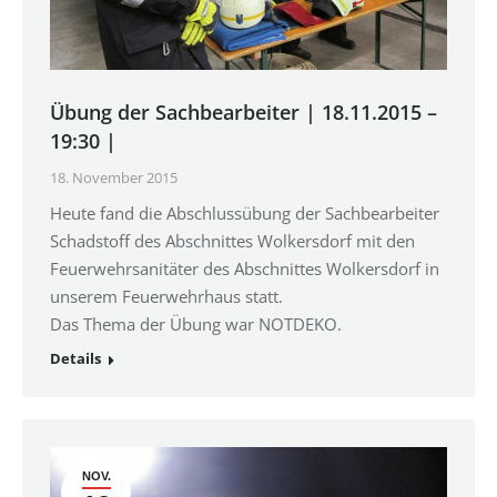
Übung der Sachbearbeiter | 18.11.2015 –
19:30 |
18. November 2015
Heute fand die Abschlussübung der Sachbearbeiter
Schadstoff des Abschnittes Wolkersdorf mit den
Feuerwehrsanitäter des Abschnittes Wolkersdorf in
unserem Feuerwehrhaus statt.
Das Thema der Übung war NOTDEKO.
Details
NOV.