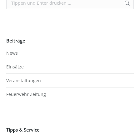
Search:
Beiträge
News
Einsätze
Veranstaltungen
Feuerwehr Zeitung
Tipps & Service