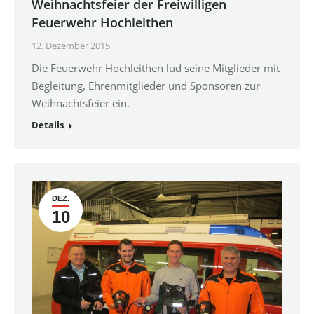
Weihnachtsfeier der Freiwilligen
Feuerwehr Hochleithen
12. Dezember 2015
Die Feuerwehr Hochleithen lud seine Mitglieder mit
Begleitung, Ehrenmitglieder und Sponsoren zur
Weihnachtsfeier ein.
Details
DEZ.
10