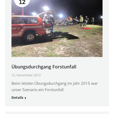
12
Übungsdurchgang Forstunfall
12. November 2015
Beim letzten Übungsdurchgang im Jahr 2015 war
unser Szenario ein Forstunfall.
Details