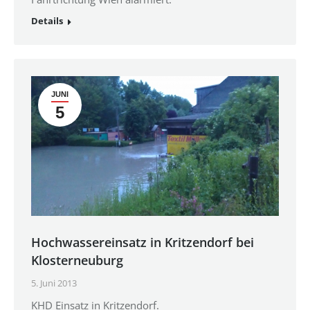
Details
JUNI
5
Hochwassereinsatz in Kritzendorf bei
Klosterneuburg
5. Juni 2013
KHD Einsatz in Kritzendorf.