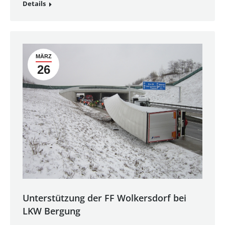
Details
MÄRZ
26
Unterstützung der FF Wolkersdorf bei
LKW Bergung