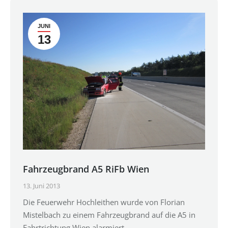
JUNI
13
Fahrzeugbrand A5 RiFb Wien
13. Juni 2013
Die Feuerwehr Hochleithen wurde von Florian
Mistelbach zu einem Fahrzeugbrand auf die A5 in
Fahrtrichtung Wien alarmiert.