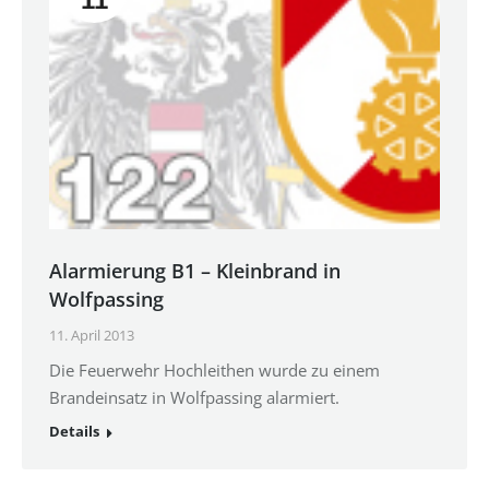
Alarmierung B1 – Kleinbrand in
Wolfpassing
11. April 2013
Die Feuerwehr Hochleithen wurde zu einem
Brandeinsatz in Wolfpassing alarmiert.
Details