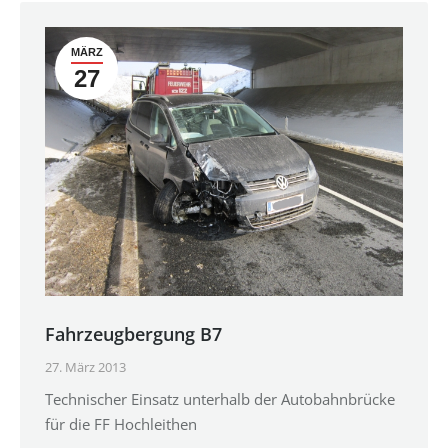
MÄRZ
27
Fahrzeugbergung B7
27. März 2013
Technischer Einsatz unterhalb der Autobahnbrücke
für die FF Hochleithen