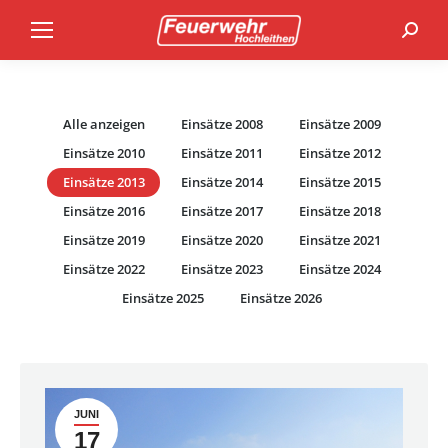
Search
Alle anzeigen
Einsätze 2008
Einsätze 2009
Einsätze 2010
Einsätze 2011
Einsätze 2012
Einsätze 2013
Einsätze 2014
Einsätze 2015
Einsätze 2016
Einsätze 2017
Einsätze 2018
Einsätze 2019
Einsätze 2020
Einsätze 2021
Einsätze 2022
Einsätze 2023
Einsätze 2024
Einsätze 2025
Einsätze 2026
JUNI
17