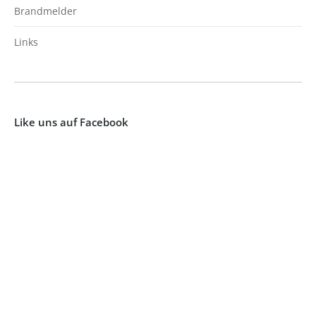
Brandmelder
Links
Like uns auf Facebook