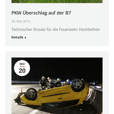
PKW Überschlag auf der B7
30. Mai 2013
Technischer Einsatz für die Feuerwehr Hochleithen
Details
MAI
20