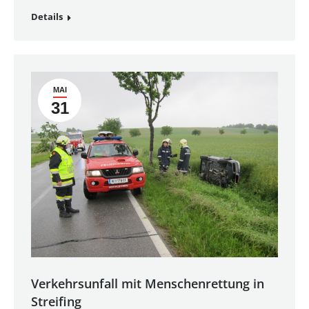
Details
MAI
31
Verkehrsunfall mit Menschenrettung in
Streifing