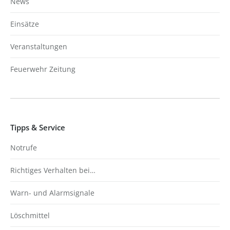
News
Einsätze
Veranstaltungen
Feuerwehr Zeitung
Tipps & Service
Notrufe
Richtiges Verhalten bei…
Warn- und Alarmsignale
Löschmittel