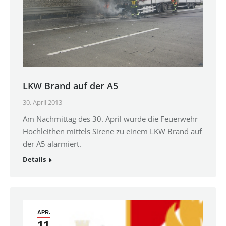
LKW Brand auf der A5
30. April 2013
Am Nachmittag des 30. April wurde die Feuerwehr
Hochleithen mittels Sirene zu einem LKW Brand auf
der A5 alarmiert.
Details
APR.
11