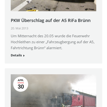
PKW Überschlag auf der A5 RiFa Brünn
20. Mai 2013
Um Mitternacht des 20.05 wurde die Feuerwehr
Hochleithen zu einer „Fahrzeugbergung auf der A5,
Fahrtrichtung Brünn“ alarmiert.
Details
APR.
30