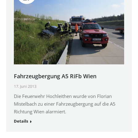
Fahrzeugbergung A5 RiFb Wien
17. Juni 2013
Die Feuerwehr Hochleithen wurde von Florian
Mistelbach zu einer Fahrzeugbergung auf die A5
Richtung Wien alarmiert.
Details