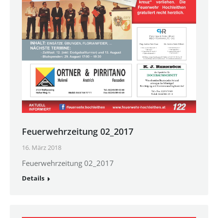
Feuerwehrzeitung 02_2017
16. März 2018
Feuerwehrzeitung 02_2017
Details