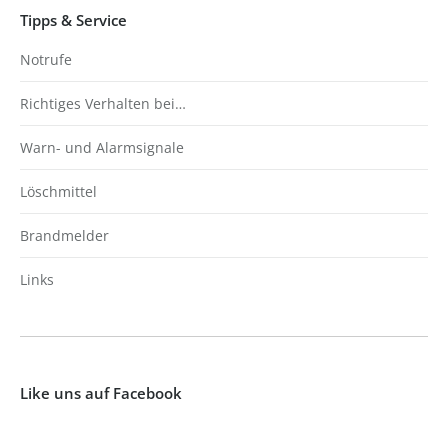
Tipps & Service
Notrufe
Richtiges Verhalten bei…
Warn- und Alarmsignale
Löschmittel
Brandmelder
Links
Like uns auf Facebook