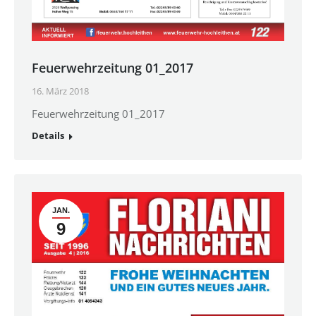
Feuerwehrzeitung 01_2017
16. März 2018
Feuerwehrzeitung 01_2017
Details
JAN.
9