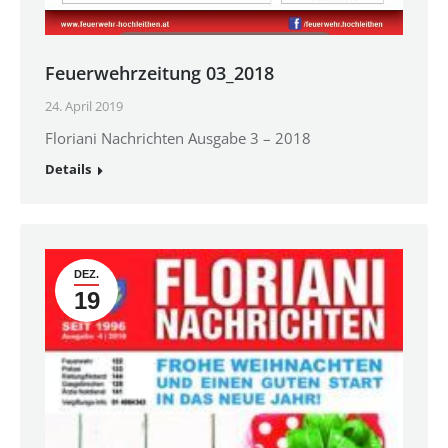
Feuerwehrzeitung 03_2018
24. April 2019
Floriani Nachrichten Ausgabe 3 – 2018
Details
DEZ.
19