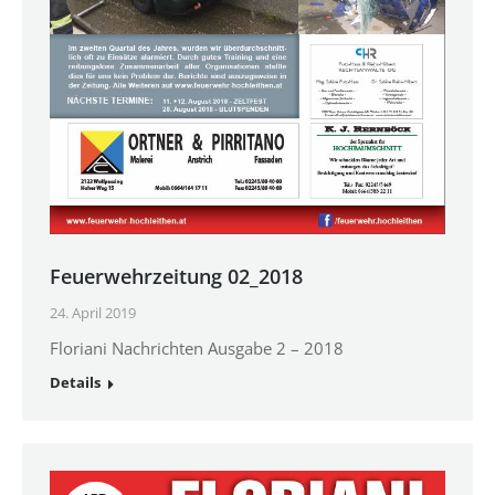
Feuerwehrzeitung 02_2018
24. April 2019
Floriani Nachrichten Ausgabe 2 – 2018
Details