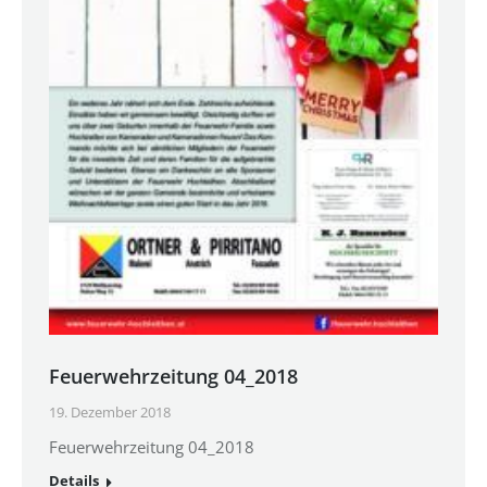
Feuerwehrzeitung 04_2018
19. Dezember 2018
Feuerwehrzeitung 04_2018
Details