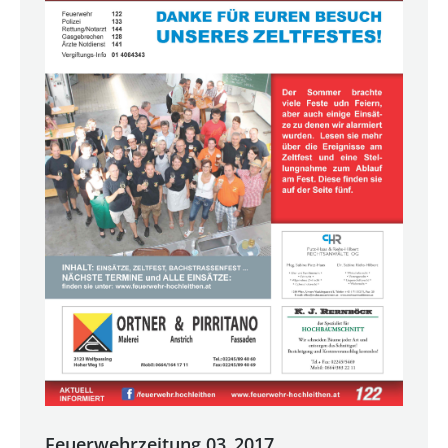
Feuerwehrzeitung 03_2017