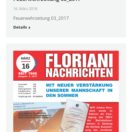
16. März 2018
Feuerwehrzeitung 03_2017
Details
MÄRZ
16