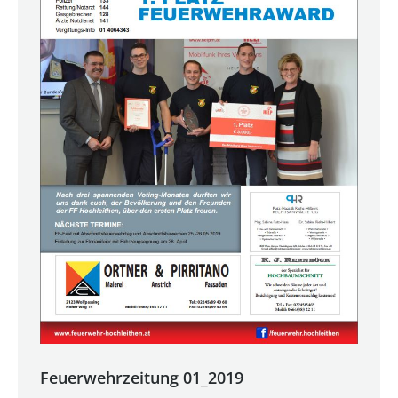
Feuerwehrzeitung 01_2019