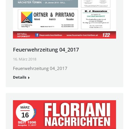
Feuerwehrzeitung 04_2017
16. März 2018
Feuerwehrzeitung 04_2017
Details
MÄRZ
16