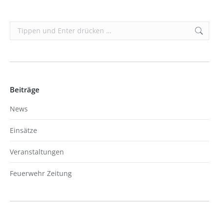
Search:
Beiträge
News
Einsätze
Veranstaltungen
Feuerwehr Zeitung