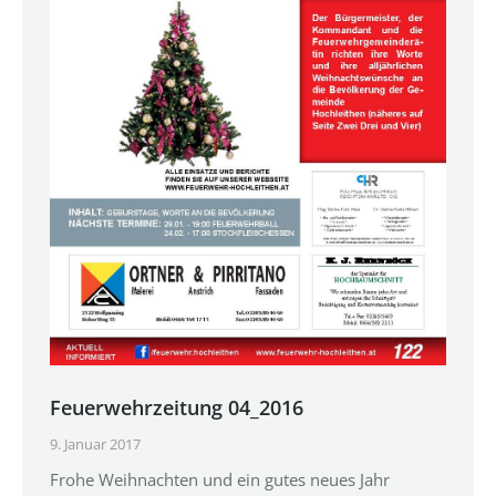
Feuerwehrzeitung 04_2016
9. Januar 2017
Frohe Weihnachten und ein gutes neues Jahr